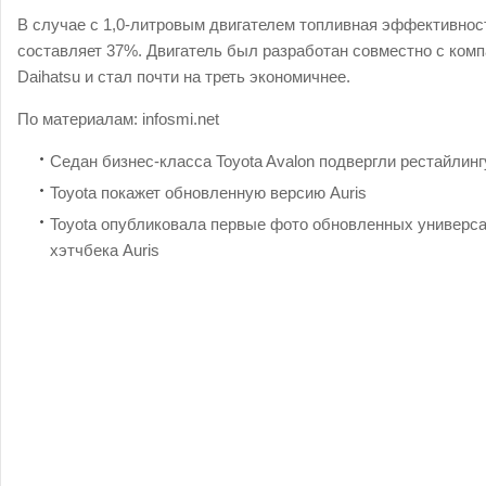
В случае с 1,0-литровым двигателем топливная эффективнос
составляет 37%. Двигатель был разработан совместно с ком
Daihatsu и стал почти на треть экономичнее.
По материалам:
infosmi.net
Седан бизнес-класса Toyota Avalon подвергли рестайлинг
Toyota покажет обновленную версию Auris
Toyota опубликовала первые фото обновленных универса
хэтчбека Auris