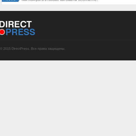
© 2015 DirectPress. Все права защищены.