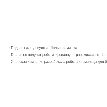
Подарок для девушки - большой мишка
Datsun не получит роботизированную трансмиссию от La
Японская компания разработала робота-кормильца для б