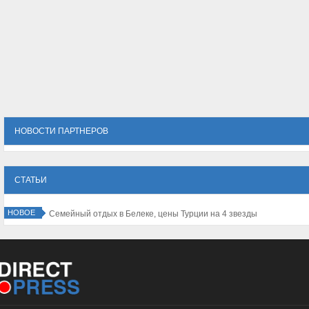
НОВОСТИ ПАРТНЕРОВ
СТАТЬИ
НОВОЕ