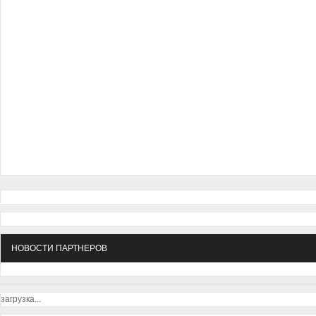
НОВОСТИ ПАРТНЕРОВ
загрузка...