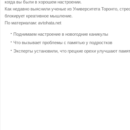
когда вы были в хорошем настроении.
Как недавно выяснили ученые из Университета Торонто, стре
блокирует креативное мышление.
По материалам:
avtohata.net
Поднимаем настроение в новогодние каникулы
Что вызывает проблемы с памятью у подростков
Эксперты установили, что грецкие орехи улучшают памя